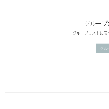
グループ
グループリストに戻
グル