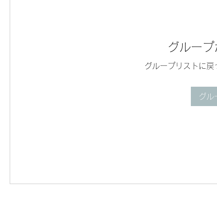
グループ
グループリストに戻
グル