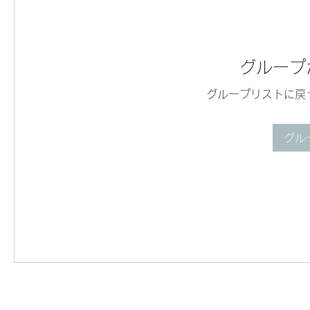
グループ
グループリストに戻
グル