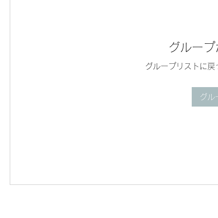
グループ
グループリストに戻
グル