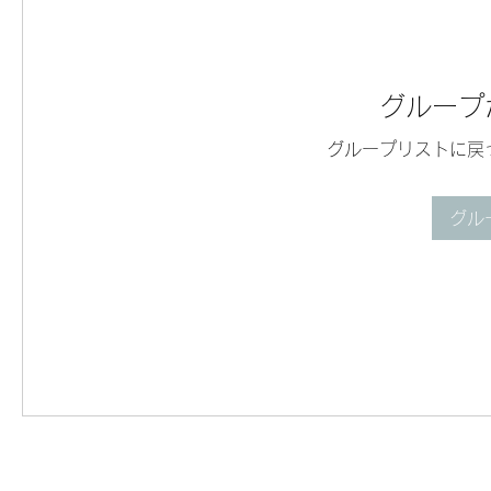
グループ
グループリストに戻
グル