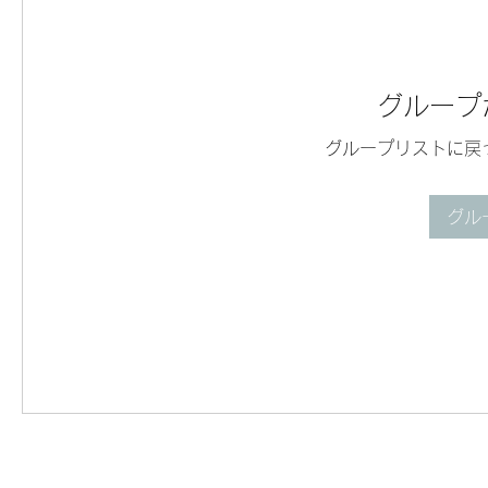
グループ
グループリストに戻
グル