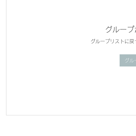
グループ
グループリストに戻
グル