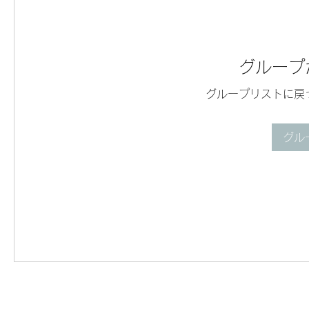
グループ
グループリストに戻
グル