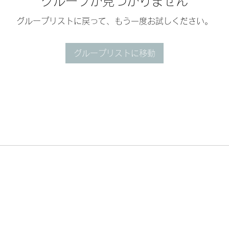
グループが見つかりません
グループリストに戻って、もう一度お試しください。
グループリストに移動