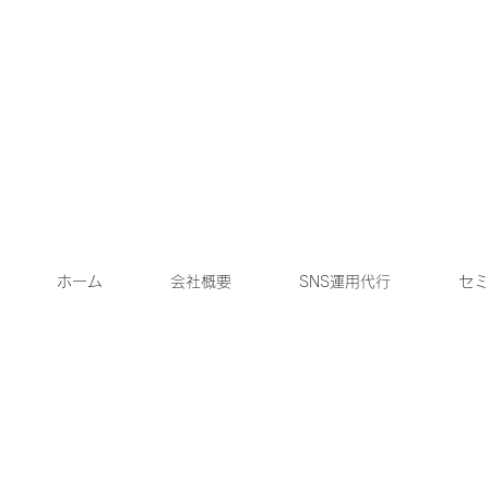
ホーム
会社概要
SNS運用代行
セミ