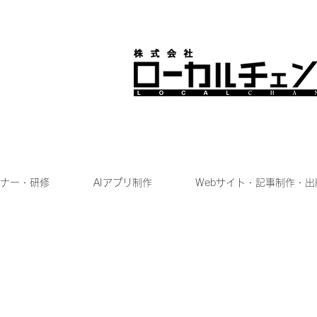
ナー・研修
AIアプリ制作
Webサイト・記事制作・出