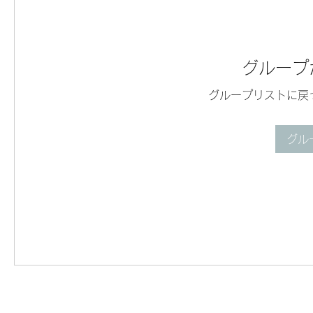
グループ
グループリストに戻
グル