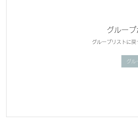
グループ
グループリストに戻
グル