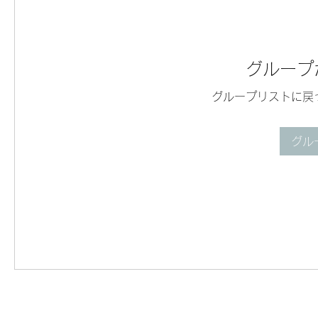
グループ
グループリストに戻
グル