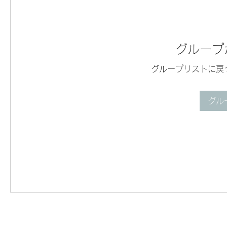
グループ
グループリストに戻
グル