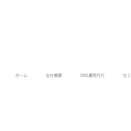
ホーム
会社概要
SNS運用代行
セミ