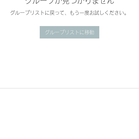
グループが見つかりません
グループリストに戻って、もう一度お試しください。
グループリストに移動