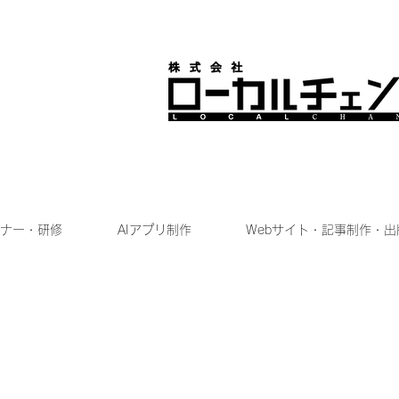
ナー・研修
AIアプリ制作
Webサイト・記事制作・出