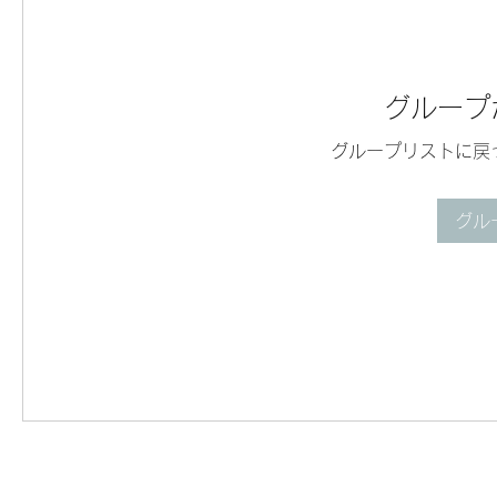
グループ
グループリストに戻
グル