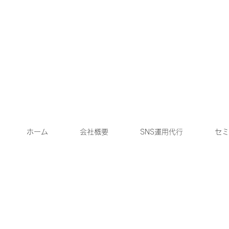
ホーム
会社概要
SNS運用代行
セミ