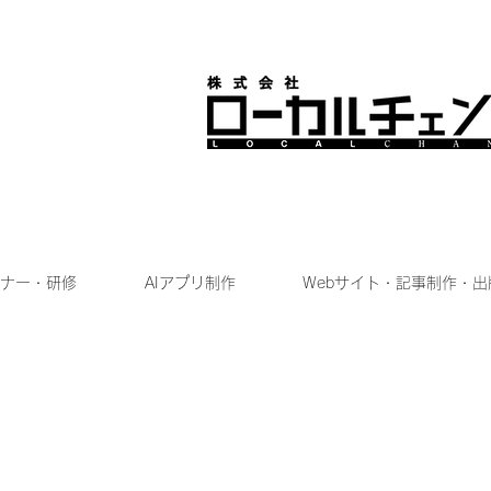
ナー・研修
AIアプリ制作
Webサイト・記事制作・出