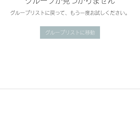
グループが見つかりません
グループリストに戻って、もう一度お試しください。
グループリストに移動