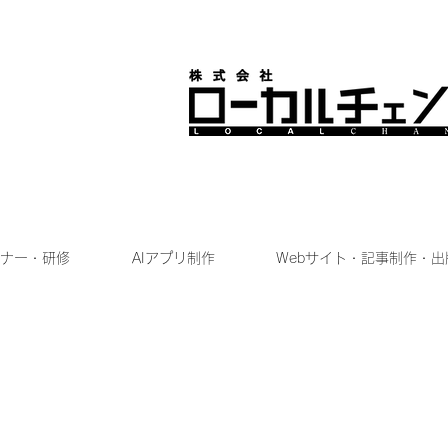
ナー・研修
AIアプリ制作
Webサイト・記事制作・出