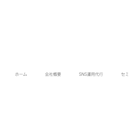
ホーム
会社概要
SNS運用代行
セミ