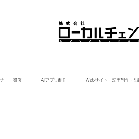
ナー・研修
AIアプリ制作
Webサイト・記事制作・出