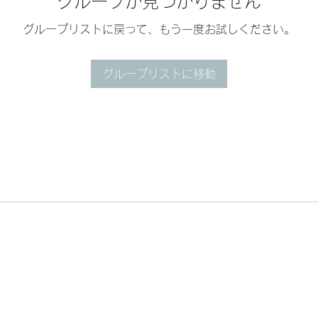
グループが見つかりません
グループリストに戻って、もう一度お試しください。
グループリストに移動