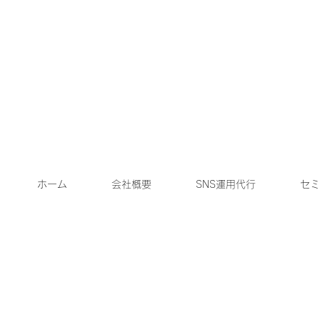
ホーム
会社概要
SNS運用代行
セミ